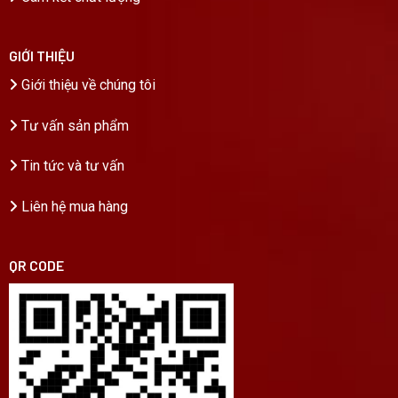
GIỚI THIỆU
Giới thiệu về chúng tôi
Tư vấn sản phẩm
Tin tức và tư vấn
Liên hệ mua hàng
QR CODE