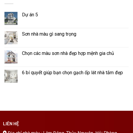
Dự án 5
Sơn nhà màu gì sang trọng
Chọn các màu sơn nhà đẹp hợp mệnh gia chủ
6 bí quyết giúp bạn chọn gạch ốp lát nhà tắm đẹp
LIÊN HỆ