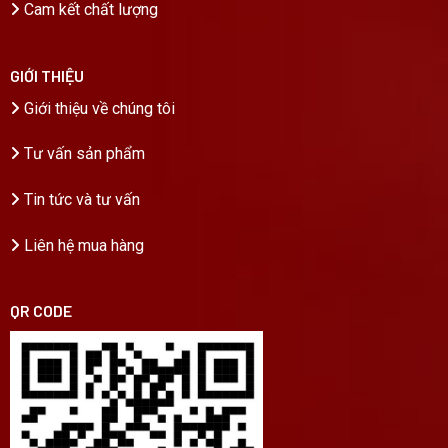
Cam kết chất lượng
GIỚI THIỆU
Giới thiệu về chúng tôi
Tư vấn sản phẩm
Tin tức và tư vấn
Liên hệ mua hàng
QR CODE